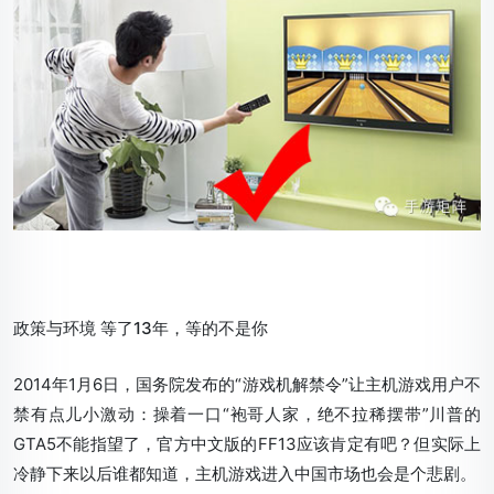
政策与环境 等了13年，等的不是你
2014年1月6日，国务院发布的“游戏机解禁令”让主机游戏用户不
禁有点儿小激动：操着一口“袍哥人家，绝不拉稀摆带”川普的
GTA5不能指望了，官方中文版的FF13应该肯定有吧？但实际上
冷静下来以后谁都知道，主机游戏进入中国市场也会是个悲剧。