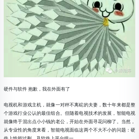
硬件与软件 抱歉，我在外面有了
电视机和游戏主机，就像一对秤不离砣的夫妻，数十年来都是整
个游戏行业公认的最佳组合。但随着电视技术的发展，智能电视
就像终于混出点小小钱的老公，开始在外面寻花问柳了。当然，
从专业性的角度来看，智能电视面临这两个不大不小的问题：硬
件上性能过剩，及软件上平台统一。