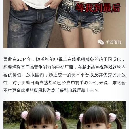
因此在2014年，随着智能电视上在线视频服务的趋于同质化，
想要增强其产品竞争能力的电视厂商，会越来越重视游戏这块内
容的价值。放眼国内，趋近统一的安卓平台以及其优秀的开放
性，对于那些日渐成熟甚至已经成功的手游CP们来说，难道会
不把更多优质的应用和游戏迁移到电视屏幕上来？