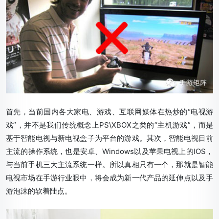
首先，当前国内各大家电、游戏、互联网媒体在热炒的“电视游
戏”，并不是我们传统概念上PS\XBOX之类的“主机游戏”，而是
基于智能电视与新电视盒子为平台的游戏。其次，智能电视目前
主流的操作系统，也是安卓、Windows以及苹果电视上的IOS，
与当前手机三大主流系统一样。所以真相只有一个，那就是智能
电视市场在手游行业眼中，将会成为新一代产品的延伸点以及手
游泡沫的软着陆点。