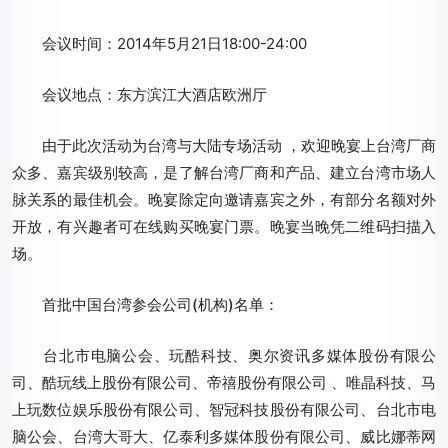
会议时间：2014年5月21日18:00-24:00
会议地点：东方滨江大酒店欧洲厅
由于此次活动为台湾与大陆专场活动 ，欢迎晚宴上台湾厂商
众多、嘉宾级别较高，是了解台湾厂商和产品、建立台湾市场人
脉关系的最佳机会。晚宴除定向邀请嘉宾之外，有部分名额对外
开放，有兴趣者可在线购买晚宴门票。晚宴当晚凭二维码扫描入
场。
首批中国台湾参会公司(机构)名单：
台北市电脑公会、玩酷科技、奥尔资讯多媒体股份有限公
司、酷玩线上股份有限公司、帝禧股份有限公司 、唯晶科技、马
上玩数位娱乐股份有限公司、智冠科技股份有限公司、台北市电
脑公会、台湾大哥大、亿泰利多媒体股份有限公司、威比娜蒂网