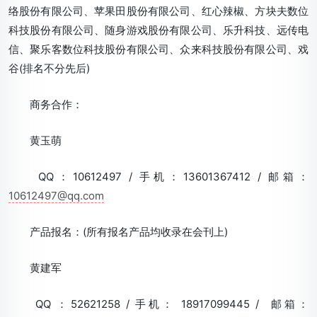
络股份有限公司、苹果田股份有限公司、红心辣椒、方块夫数位
科技股份有限公司、随身游戏股份有限公司、乐升科技、远传电
信、聚乐客数位科技股份有限公司、众来科技股份有限公司、戏
谷(排名不分先后)
商务合作：
黄玉萌
QQ：10612497 / 手机：13601367412 / 邮箱：
10612497@qq.com
产品报名：(所有报名产品均收录在会刊上)
黄建军
QQ ：52621258 / 手机： 18917099445 / 邮箱：