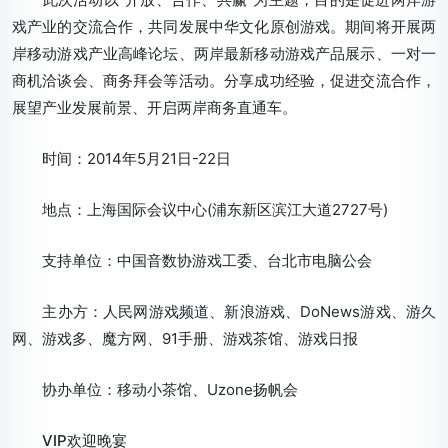
戏产业的交流合作，共同发展中华文化原创游戏。期间将开展两
岸移动游戏产业高峰论坛、两岸最新移动游戏产品展示、一对一
商机洽谈会、商务拜会等活动。分享成功经验，促进交流合作，
展望产业发展前景、开启两岸商务直通车。
时间：2014年5月21日-22日
地点：上海国际会议中心(浦东新区滨江大道2727号)
支持单位：中国音数协游戏工委、台北市电脑公会
主办方：人民网游戏频道、新浪游戏、DoNews游戏、游久
网、游戏多、魔方网、91手册、游戏茶馆、游戏日报
协办单位：移动小茶馆、Uzone扬帆会
VIP欢迎晚宴