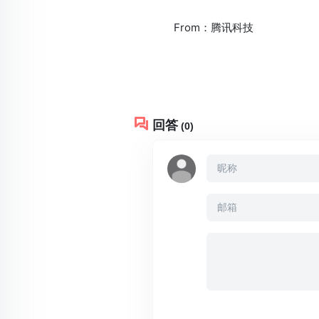
From：腾讯科技
回答
(0)