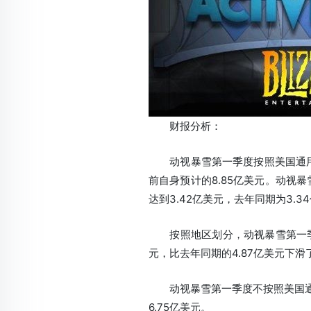
财报分析：
动视暴雪第一季度按照美国通用会计
前自身预计的8.85亿美元。动视
达到3.42亿美元，去年同期为3.3
按照地区划分，动视暴雪第一季度来
元，比去年同期的4.87亿美元下滑
动视暴雪第一季度不按照美国通用会
6.75亿美元。