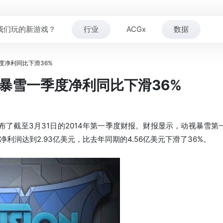
我们玩的新游戏？
行业
ACGx
数据
度净利同比下滑36%
视暴雪一季度净利同比下滑36%
截至3月31日的2014年第一季度财报。财报显示，动视暴雪第一季
；净利润达到2.93亿美元，比去年同期的4.56亿美元下滑了36%。