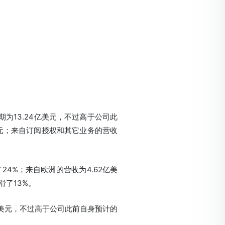
为13.24亿美元，不过高于公司此
美元；来自订阅授权和其它业务的营收
4%；来自欧洲的营收为4.62亿美
滑了13%。
亿美元，不过高于公司此前自身预计的