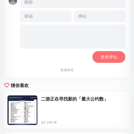
发表评论
猜你喜欢
二游正在寻找新的「最大公约数」
22 小时 前