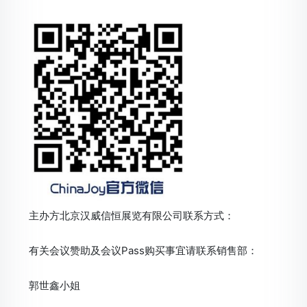
主办方北京汉威信恒展览有限公司联系方式：
有关会议赞助及会议Pass购买事宜请联系销售部：
郭世鑫小姐