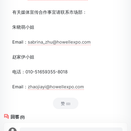
有关媒体宣传合作事宜请联系市场部：
朱晓萌小姐
Email：
sabrina_zhu@howellexpo.com
赵家伊小姐
电话：010-51659355-8018
Email：
zhaojiayi@howellexpo.com
赞
(0)
回答
(0)