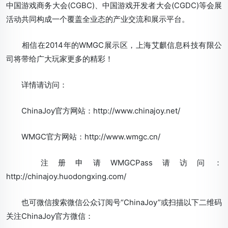
中国游戏商务大会(CGBC)、中国游戏开发者大会(CGDC)等会展
活动共同构成一个覆盖全业态的产业交流和展示平台。
相信在2014年的WMGC展示区，上海艾麒信息科技有限公
司将带给广大玩家更多的精彩！
详情请访问：
ChinaJoy官方网站：http://www.chinajoy.net/
WMGC官方网站：http://www.wmgc.cn/
注册申请WMGCPass请访问：
http://chinajoy.huodongxing.com/
也可微信搜索微信公众订阅号“ChinaJoy”或扫描以下二维码
关注ChinaJoy官方微信：