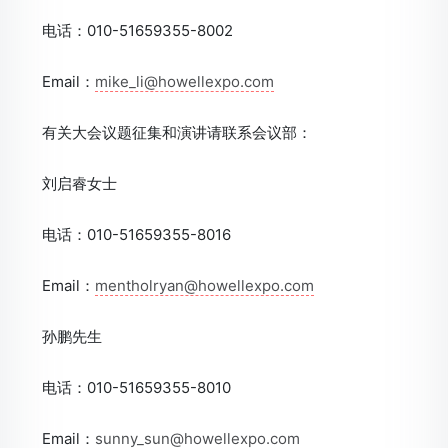
电话：010-51659355-8002
Email：
mike_li@howellexpo.com
有关大会议题征集和演讲请联系会议部：
刘启睿女士
电话：010-51659355-8016
Email：
mentholryan@howellexpo.com
孙鹏先生
电话：010-51659355-8010
Email：
sunny_sun@howellexpo.com