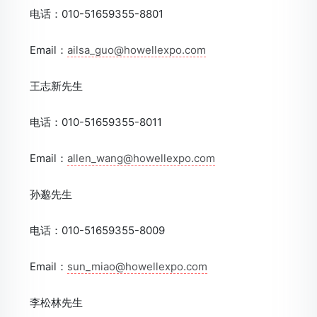
电话：010-51659355-8801
Email：
ailsa_guo@howellexpo.com
王志新先生
电话：010-51659355-8011
Email：
allen_wang@howellexpo.com
孙邈先生
电话：010-51659355-8009
Email：
sun_miao@howellexpo.com
李松林先生