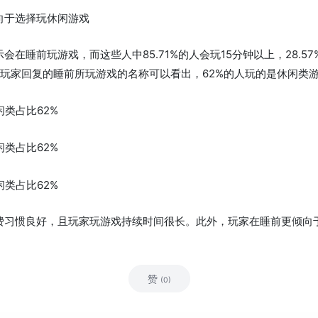
向于选择玩休闲游戏
会在睡前玩游戏，而这些人中85.71%的人会玩15分钟以上，28.5
根据玩家回复的睡前所玩游戏的名称可以看出，62%的人玩的是休闲类
费习惯良好，且玩家玩游戏持续时间很长。此外，玩家在睡前更倾向
赞
(0)