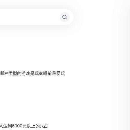
。而哪种类型的游戏是玩家睡前最爱玩
收入达到6000元以上的只占