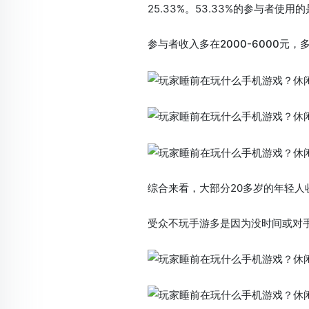
25.33%。53.33%的参与者使
参与者收入多在2000-6000元
综合来看，大部分20多岁的年轻人
受众不玩手游多是因为没时间或对