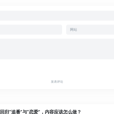
发表评论
回归“追番”与“恋爱”，内容应该怎么做？