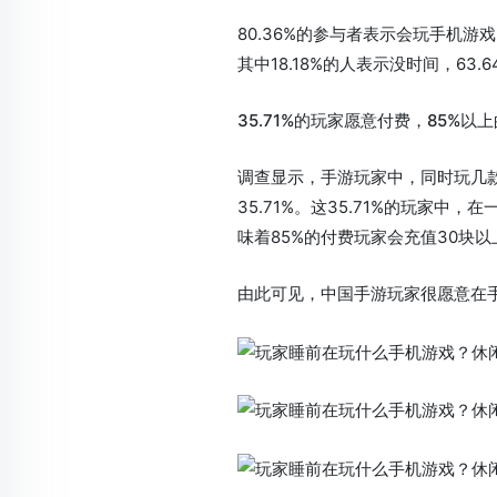
80.36%的参与者表示会玩手机
其中18.18%的人表示没时间，63
35.71%的玩家愿意付费，85%以
调查显示，手游玩家中，同时玩几
35.71%。这35.71%的玩家中，
味着85%的付费玩家会充值30块
由此可见，中国手游玩家很愿意在