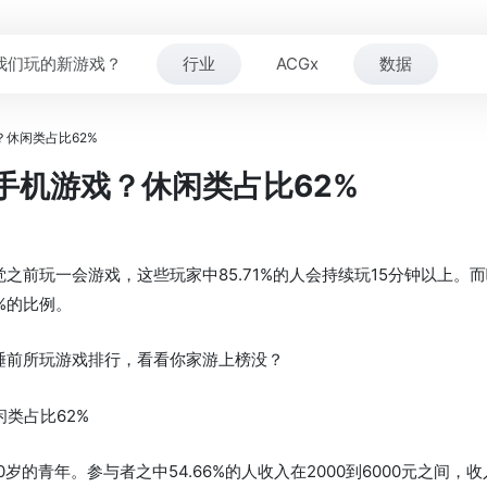
我们玩的新游戏？
行业
ACGx
数据
休闲类占比62%
手机游戏？休闲类占比62%
觉之前玩一会游戏，这些玩家中85.71%的人会持续玩15分钟以上
%的比例。
睡前所玩游戏排行，看看你家游上榜没？
30岁的青年。参与者之中54.66%的人收入在2000到6000元之间，