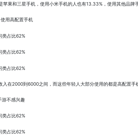
用的是苹果和三星手机，使用小米手机的人也有13.33%，使用其他品牌手
，多使用高配置手机
收入在2000到6000之间，而这些年轻人大部分使用的都是高配置手
手游不感兴趣