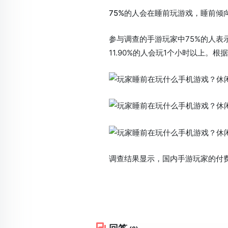
75%的人会在睡前玩游戏，睡前倾
参与调查的手游玩家中75%的人表示
11.90%的人会玩1个小时以上。
调查结果显示，国内手游玩家的付