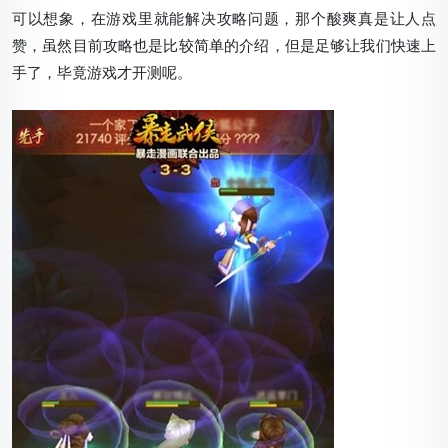
可以想象，在游戏里就能解决攻略问题，那个酸爽真是让人点
赞，虽然目前攻略也是比较简单的介绍，但是足够让我们快速上
手了，毕竟游戏才开测呢。