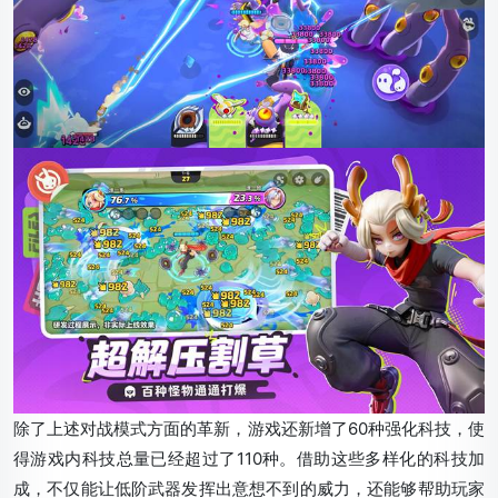
除了上述对战模式方面的革新，游戏还新增了60种强化科技，使
得游戏内科技总量已经超过了110种。借助这些多样化的科技加
成，不仅能让低阶武器发挥出意想不到的威力，还能够帮助玩家