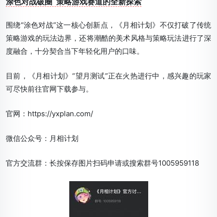
涂色对战破圈 策略游戏赛道的全新探索
围绕“涂色对战”这一核心创新点，《月相计划》不仅打破了传统
策略游戏的玩法边界，还将潮酷的美术风格与策略玩法进行了深
度融合，十分契合当下年轻化用户的口味。
目前，《月相计划》“望月测试”正在火热进行中，感兴趣的玩家
可尽快前往官网下载参与。
官网：https://yxplan.com/
微信公众号：月相计划
官方交流群：长按保存图片扫码申请或搜索群号1005959118