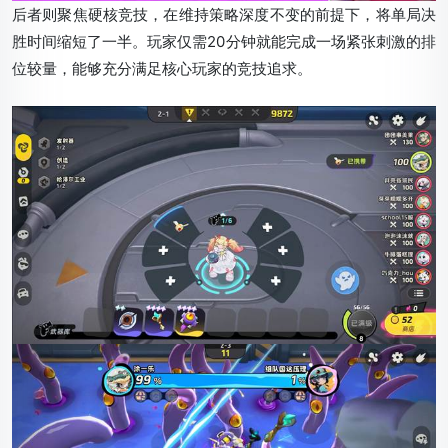
后者则聚焦硬核竞技，在维持策略深度不变的前提下，将单局决
胜时间缩短了一半。玩家仅需20分钟就能完成一场紧张刺激的排
位较量，能够充分满足核心玩家的竞技追求。