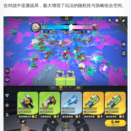
在对战中逆袭战局，极大增强了玩法的随机性与策略组合空间。