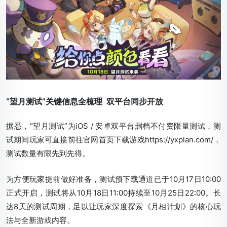
“望月测试”关键信息全梳理 双平台同步开放
据悉，“望月测试”为iOS / 安卓双平台删档不付费限量测试，测
试期间玩家可直接前往官网首页下载游戏https://yxplan.com/，
测试数量有限先到先得。
为方便玩家提前做好准备，测试预下载通道已于10月17日10:00
正式开启，测试将从10月18日11:00持续至10月25日22:00。长
达8天的测试周期，足以让玩家深度探索《月相计划》的核心玩
法与全新游戏内容。