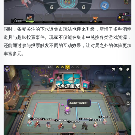
同时，备受关注的下水道集市玩法也迎来升级，新增了多种消耗
道具与趣味投票事件。玩家不仅能在集市中兑换各类游戏资源，
还能通过参与投票触发不同的互动效果，让对局之外的体验更加
丰富多元。