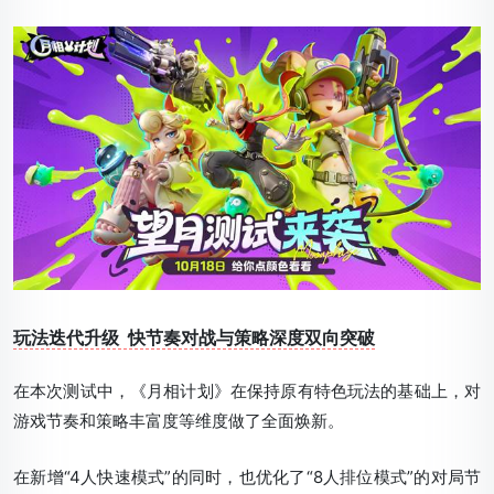
玩法迭代升级 快节奏对战与策略深度双向突破
在本次测试中，《月相计划》在保持原有特色玩法的基础上，对
游戏节奏和策略丰富度等维度做了全面焕新。
在新增“4人快速模式”的同时，也优化了“8人排位模式”的对局节