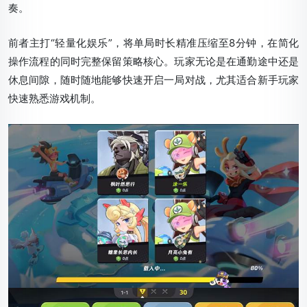
奏。
前者主打“轻量化娱乐”，将单局时长精准压缩至8分钟，在简化
操作流程的同时完整保留策略核心。玩家无论是在通勤途中还是
休息间隙，随时随地能够快速开启一局对战，尤其适合新手玩家
快速熟悉游戏机制。