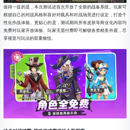
值得一提的是，本次测试还首次开放了全新的战备系统。玩家可
根据自己的对战风格和喜好对载具和对战场景进行设定，打造个
性化作战体验。更贴心的是，测试期间所有皮肤等商业化内容均
免费对玩家开放体验。玩家无需付费即可解锁各类精美外观，尽
享视觉与玩法的双重愉悦。