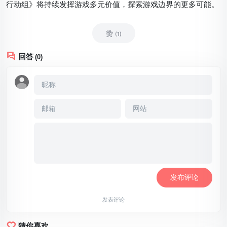
行动组》将持续发挥游戏多元价值，探索游戏边界的更多可能。
赞
(1)
回答
(0)
发表评论
猜你喜欢