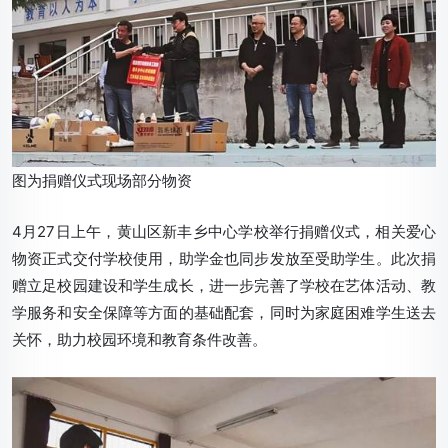
图为捐赠仪式现场部分物资
4月27日上午，黄山区新丰乡中心学校举行捐赠仪式，相关爱心
物资正式交付学校使用，助学金也同步发放至受助学生。此次捐
赠立足校园建设和学生成长，进一步完善了学校在艺体活动、教
学服务和安全保障等方面的基础配套，同时为家庭困难学生送去
关怀，助力校园环境和教育条件改善。