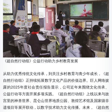
《超自然行动组》公益行动助力乡村教育发展
从助力优秀传统文化传承，到关注乡村教育与青少年成长，《超
自然行动组》正持续拓展数字文化产品的价值边界。巨人网络披
露的2025年度社会责任报告显示，公司近年来围绕文化传承、
公益行动等方面开展多项实践。《超自然行动组》上线以来与故
宫里的神兽世界、昆仑山世界地质公园、敦煌艺术馆及国家级非
遗项目等展开联动，以数字技术助力文化传播。未来，《超自然