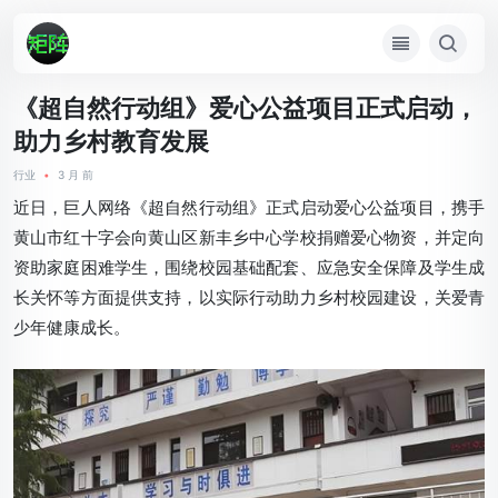
《超自然行动组》爱心公益项目正式启动，
助力乡村教育发展
行业
•
3 月 前
近日，巨人网络《超自然行动组》正式启动爱心公益项目，携手
黄山市红十字会向黄山区新丰乡中心学校捐赠爱心物资，并定向
资助家庭困难学生，围绕校园基础配套、应急安全保障及学生成
长关怀等方面提供支持，以实际行动助力乡村校园建设，关爱青
少年健康成长。