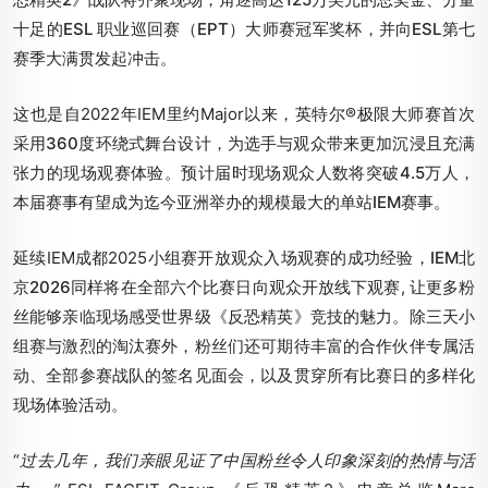
十足的
ESL 职业巡回赛（EPT）大师赛冠军奖杯
，并向
ESL第七
赛季大满贯
发起冲击。
这也是自2022年IEM里约Major以来，英特尔®极限大师赛首次
采用
360度环绕式舞台设计
，为选手与观众带来更加沉浸且充满
张力的现场观赛体验。
预计届时现场观众人数将突破
4.5万
人
，
本届赛事有望成为
迄今亚洲举办的规模最大的
单站IEM
赛事。
延续IEM成都2025小组赛开放观众入场观赛的成功经验，
IEM北
京
2026
同样将在全部六个比赛日向观众开放
线下观赛
, 让更多粉
丝能够亲临现场感受世界级《反恐精英》竞技的魅力。除三天小
组赛与激烈的淘汰赛外，粉丝们还可期待丰富的合作伙伴专属活
动、全部参赛战队的签名见面会，以及贯穿所有比赛日的多样化
现场体验活动。
“
过去几年，我们亲眼见证了中国粉丝令人印象深刻的热情与活