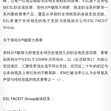
峰，让每一位观众都能见证电竞最精彩的故事。ESL旗下运营包
括ESL职业巡回赛、英特尔®极限大师赛、骁龙职业系列赛等一
系列重磅赛事产品，覆盖从草根到全球精英的各级竞技层级。
ESL隶属于全球领先的电子竞技与游戏娱乐公司ESL FACEIT
Group。
关于英特尔®极限大师赛
英特尔®极限大师赛是全球历史最悠久的职业电竞巡回赛。赛事
由英特尔®与ESL于2006年共同创办，以《反恐精英2》为核心
竞技项目，汇聚世界顶尖选手同台竞技。经历近二十年的积淀与
众多收视及上座纪录的不断刷新，IEM已被业界公认为全球最具
声望与传统底蕴的电竞赛事之一（）。
ESL FACEIT Group媒体联系：