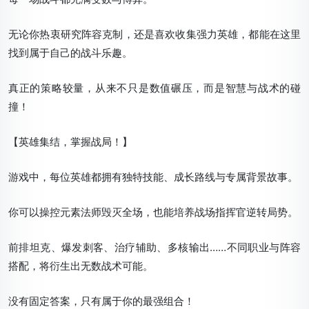
无论你热衷研究阵容克制，还是喜欢收集强力英雄，都能在这里
找到属于自己的战斗乐趣。
真正的策略较量
，从来不只是数值碾压，而
是智慧与战术的碰
撞！
【英雄集结，掌握战局！】
游戏中，每位英雄都拥有独特技能、成长路线与专属背景故事。
你可以操控元素法师毁灭全场，也能培养战场指挥官逆转局势。
前排坦克、爆发刺客、治疗辅助、多核输出……
不同职业与阵容
搭配，将衍生出无数战术可能。
没有固定答案，只有属于你的最强组合！