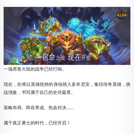
一场席卷大陆的战争已经打响。
现在，你将以英雄统帅的身份踏入多米尼安，集结传奇英雄，挑
战强敌，书写属于自己的史诗篇章。
策略布局、阵容养成、热血对决……
属于真正勇士的时代，已经开启！