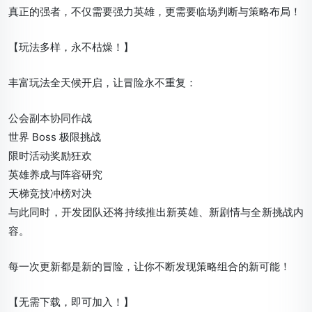
真正的强者，不仅需要强力英雄，更需要临场判断与策略布局！
【玩法多样，永不枯燥！】
丰富玩法全天候开启，让冒险永不重复：
公会副本协同作战
世界 Boss 极限挑战
限时活动奖励狂欢
英雄养成与阵容研究
天梯竞技冲榜对决
与此同时，开发团队还将持续推出新英雄、新剧情与全新挑战内
容。
每一次更新都是新的冒险，让你不断发现策略组合的新可能！
【无需下载，即可加入！】