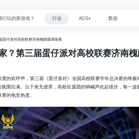
我们玩的新游戏？
行业
ACGx
数据
三届蛋仔派对高校联赛济南槐荫圆满落幕
谁家？第三届蛋仔派对高校联赛济南
欲聋的欢呼声，第三届《蛋仔派对》全国高校联赛学年总决赛的终极
竞技氛围拉满。台下座无虚席，高校应援团的呐喊声此起彼伏，每一波
联赛的电竞热度。