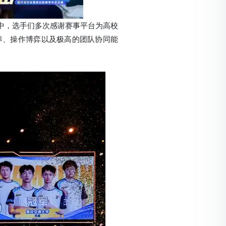
中，选手们多次感谢赛事平台为高校
养、操作博弈以及极高的团队协同能