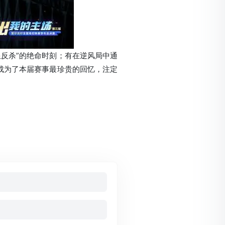
反杀”的绝命时刻；有在逆风局中通
成为了本届赛事最珍贵的回忆，注定