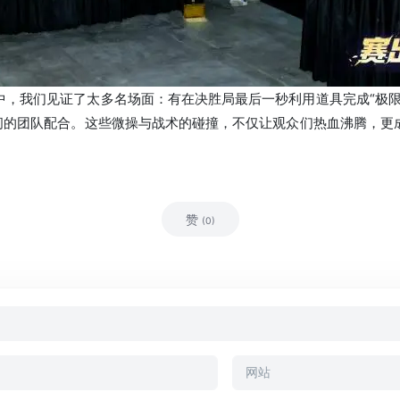
中，我们见证了太多名场面：有在决胜局最后一秒利用道具完成“极限
空间的团队配合。这些微操与战术的碰撞，不仅让观众们热血沸腾，更
赞
(0)