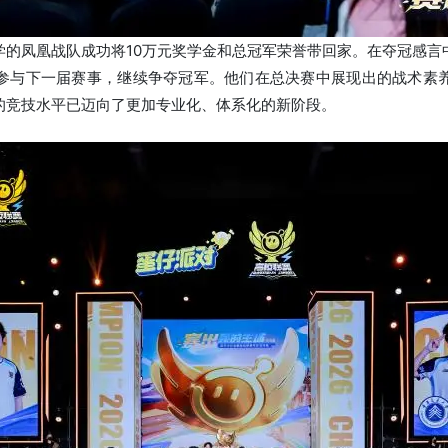
学的凤凰战队成功将10万元奖学金和总冠军荣誉带回家。在夺冠感言
参与下一届赛事，继续争夺冠军。他们在总决赛中展现出的战术素
的竞技水平已迈向了更加专业化、体系化的新阶段。