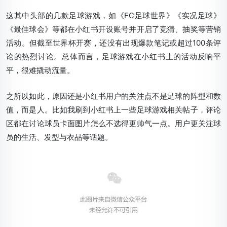
这其中头部的几款足球游戏，如《FC足球世界》《实况足球》
《最佳球会》等都在小红书开设账号并开启了竞猜、抽奖等营销
活动。但截至世界杯开赛，还没有出现爆款笔记或超过100条评
论的热烈讨论。总体而言，足球游戏在小红书上的活动反响平
平，很难撬动流量。
之所以如此，原因还是小红书用户的关注点不是足球的阵型和数
值，而是人。比如我刷到小红书上一些足球游戏相关帖子，评论
区都在讨论球员卡面图片怎么不选得更帅气一点。用户更关注球
员的生活、发型与衣品等话题。