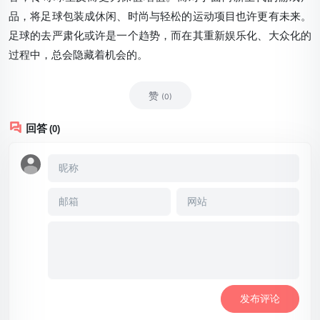
品，将足球包装成休闲、时尚与轻松的运动项目也许更有未来。
足球的去严肃化或许是一个趋势，而在其重新娱乐化、大众化的
过程中，总会隐藏着机会的。
赞
(0)
回答
(0)