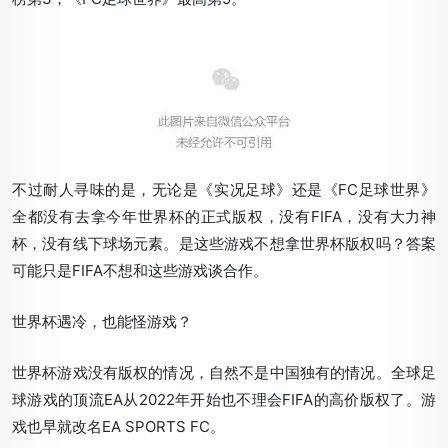
不过耐人寻味的是，无论是《实况足球》还是《FC足球世界》
全都没有去拿今年世界杯的正式版权，没有FIFA，没有大力神
杯，没有线下球场元素。是这些游戏不想拿世界杯版权吗？答案
可能只是FIFA不想和这些游戏谈合作。
世界杯遇冷，也能怪游戏？
世界杯游戏没有版权的情况，自然不是中国独有的情况。全球足
球游戏的顶流EA从2022年开始也不理会FIFA的高价版权了。游
戏也早就改名EA SPORTS FC。