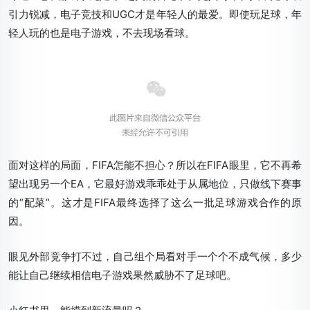
引力锐减，电子竞技和UGC才是年轻人的最爱。即使玩足球，年
轻人玩的也是电子游戏，不去现场看球。
面对这样的局面，FIFA怎能不担心？所以在FIFA眼里，它不再希
望出现另一个EA，它最好游戏乖乖处于从属地位，只做线下赛事
的“配菜”。这才是FIFA最终选择了这么一批足球游戏合作的原
因。
眼见外部竞争打不过，自己组个局看对手一个个不成气候，多少
能让自己继续相信电子游戏果然威胁不了足球吧。