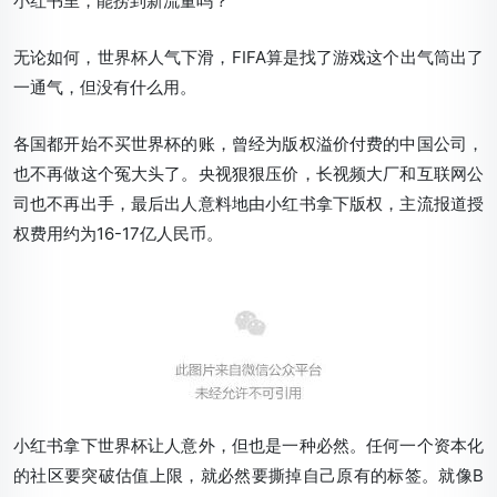
小红书里，能捞到新流量吗？
无论如何，世界杯人气下滑，FIFA算是找了游戏这个出气筒出了
一通气，但没有什么用。
各国都开始不买世界杯的账，曾经为版权溢价付费的中国公司，
也不再做这个冤大头了。央视狠狠压价，长视频大厂和互联网公
司也不再出手，最后出人意料地由小红书拿下版权，主流报道授
权费用约为16-17亿人民币。
小红书拿下世界杯让人意外，但也是一种必然。任何一个资本化
的社区要突破估值上限，就必然要撕掉自己原有的标签。就像B