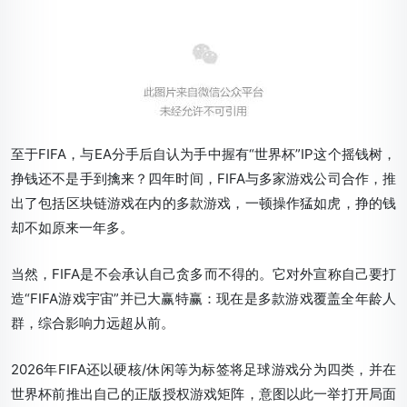
至于FIFA，与EA分手后自认为手中握有“世界杯”IP这个摇钱树，
挣钱还不是手到擒来？四年时间，FIFA与多家游戏公司合作，推
出了包括区块链游戏在内的多款游戏，一顿操作猛如虎，挣的钱
却不如原来一年多。
当然，FIFA是不会承认自己贪多而不得的。它对外宣称自己要打
造“FIFA游戏宇宙”并已大赢特赢：现在是多款游戏覆盖全年龄人
群，综合影响力远超从前。
2026年FIFA还以硬核/休闲等为标签将足球游戏分为四类，并在
世界杯前推出自己的正版授权游戏矩阵，意图以此一举打开局面