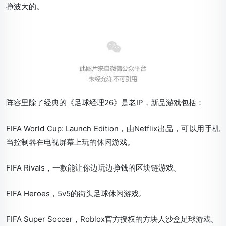
挣波大的。
阵容里除了经典的《足球经理26》是老IP，新品游戏包括：
FIFA World Cup: Launch Edition，由Netflix出品，可以用手机
当控制器在电视屏幕上玩的休闲游戏。
FIFA Rivals，一款能让你边玩边挣钱的区块链游戏。
FIFA Heroes，5v5的街头足球休闲游戏。
FIFA Super Soccer，Roblox官方授权的方块人沙盒足球游戏。