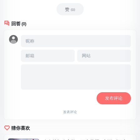
赞
(0)
回答
(0)
发表评论
猜你喜欢