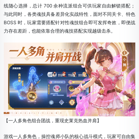
线随心选择，总计 700 余种流派组合可供玩家自由解锁搭配；
与此同时，各类魂技具备差异化实战特性，面对不同关卡、特色
BOSS 时，玩家需要搭配针对性魂技组合即可发挥奇效，即便战
力存在差距，也能依靠合理的魂技搭配实现越级击杀。
【一人多角色组合团战，重现史莱克热血并肩】
游戏一人多角色，操控魂师小队的核心战斗模式，玩家可自由集