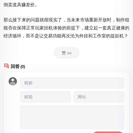
倒卖道具赚差价。
那么接下来的问题就很现实了，当未来市场重新开放时，制作组
能否在保障正常玩家挂机体验的前提下，建立起一套真正健康的
经济循环，而不是让交易功能再次沦为外挂和工作室的提款机？
赞
(0)
回答
(0)