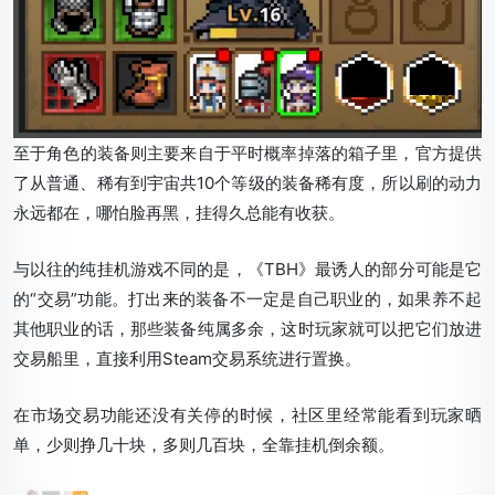
至于角色的装备则主要来自于平时概率掉落的箱子里，官方提供
了从普通、稀有到宇宙共10个等级的装备稀有度，所以刷的动力
永远都在，哪怕脸再黑，挂得久总能有收获。
与以往的纯挂机游戏不同的是，《TBH》最诱人的部分可能是它
的“交易”功能。打出来的装备不一定是自己职业的，如果养不起
其他职业的话，那些装备纯属多余，这时玩家就可以把它们放进
交易船里，直接利用Steam交易系统进行置换。
在市场交易功能还没有关停的时候，社区里经常能看到玩家晒
单，少则挣几十块，多则几百块，全靠挂机倒余额。