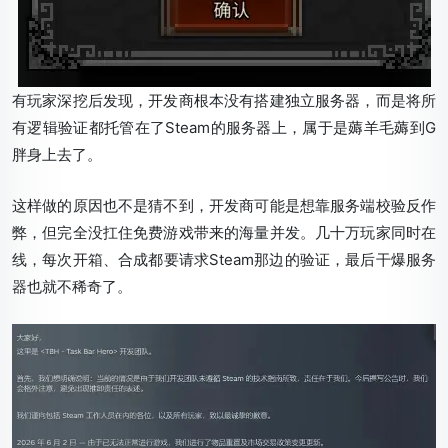
有玩家深挖后发现，开发商根本没有搭建独立服务器，而是将所
有逻辑验证都托管在了Steam的服务器上，属于是薅羊毛薅到G
胖身上去了。
这样做的原因也不是猜不到，开发商可能是想靠服务端校验反作
弊，但完全没扛住免费游戏带来的海量并发。几十万玩家同时在
线，每次开箱、合成都要请求Steam那边的验证，最后干爆服务
器也就不稀奇了。