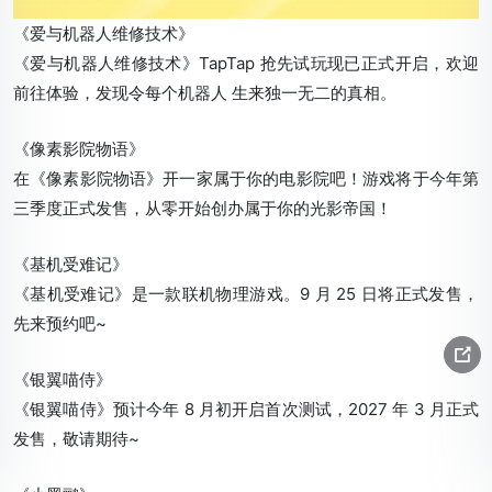
《爱与机器人维修技术》
《爱与机器人维修技术》TapTap 抢先试玩现已正式开启，欢迎
前往体验，发现令每个机器人 生来独一无二的真相。
《像素影院物语》
在《像素影院物语》开一家属于你的电影院吧！游戏将于今年第
三季度正式发售，从零开始创办属于你的光影帝国！
《基机受难记》
《基机受难记》是一款联机物理游戏。9 月 25 日将正式发售，
先来预约吧~
《银翼喵侍》
《银翼喵侍》预计今年 8 月初开启首次测试，2027 年 3 月正式
发售，敬请期待~