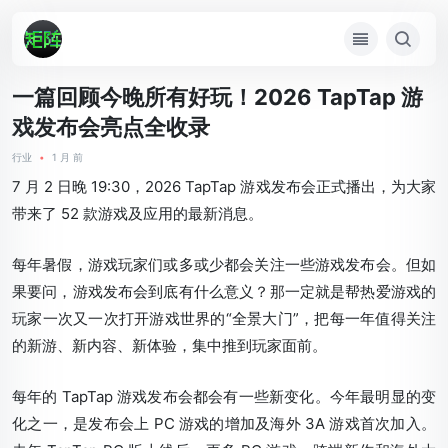
一篇回顾今晚所有好玩！2026 TapTap 游
戏发布会亮点全收录
行业
•
1 月 前
7 月 2 日晚 19:30，2026 TapTap 游戏发布会正式播出，为大家
带来了 52 款游戏及应用的最新消息。
每年暑假，游戏玩家们或多或少都会关注一些游戏发布会。但如
果要问，游戏发布会到底有什么意义？那一定就是帮热爱游戏的
玩家一次又一次打开游戏世界的“全景大门”，把每一年值得关注
的新游、新内容、新体验，集中推到玩家面前。
每年的 TapTap 游戏发布会都会有一些新变化。今年最明显的变
化之一，是发布会上 PC 游戏的增加及海外 3A 游戏首次加入。