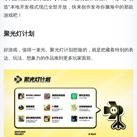
造”本地开发模式现已全部开放，快来创作发布你脑海中的那款
游戏吧！
聚光灯计划
好游戏，值得一束光。聚光灯计划想做的，就是把藏着特别的表
达、玩法、想象力的作品推到更多玩家面前。