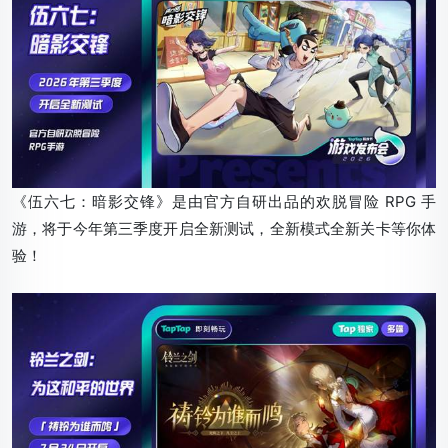
《伍六七：暗影交锋》是由官方自研出品的欢脱冒险 RPG 手
游，将于今年第三季度开启全新测试，全新模式全新关卡等你体
验！