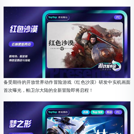
备受期待的开放世界动作冒险游戏《红色沙漠》研发中实机画面
首次曝光，帕卫尔大陆的全新冒险即将启程！