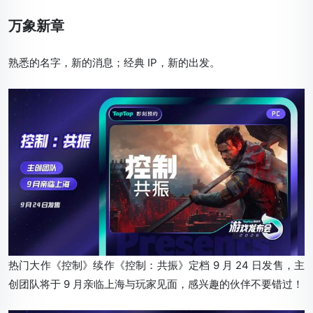
万象新章
熟悉的名字，新的消息；经典 IP，新的出发。
热门大作《控制》续作《控制：共振》定档 9 月 24 日发售，主
创团队将于 9 月亲临上海与玩家见面，感兴趣的伙伴不要错过！