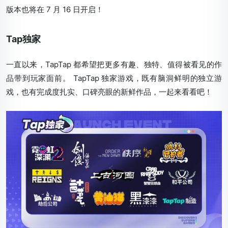
版本也将在 7 月 16 日开启！
Tap独家
一直以来，TapTap 都希望把更多有趣、独特、值得被看见的作
品带到玩家面前。 TapTap 独家游戏，既有脑洞鲜明的独立游
戏，也有完成度扎实、口碑亮眼的新鲜作品，一起来看看吧！