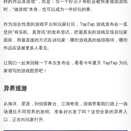
样的作品算游戏”，而是：当一个好点子有机会被快速做成游戏
时，“做游戏”本身，也可以成为一件好玩的事。
作为综合性质的游戏平台和玩家社区，TapTap 游戏发布会一直
坚持“有实机、真资讯”的发布形式，把最真实的游戏呈现在玩家
面前，用最直接的方式告诉玩家：哪些游戏真的值得期待，哪些
作品应该被更多人看见。
让我们一起来回顾一下本次发布会，看看今年夏天 TapTap 为玩
家谱写的游戏图景吧！
异界巡游
从海洋、星原，到侦探舞台、江湖奇境，游戏带着我们踏上一场
场通往不同世界的旅程。准备好出发了吗？这些全新的异界入
口，正在向玩家打开。