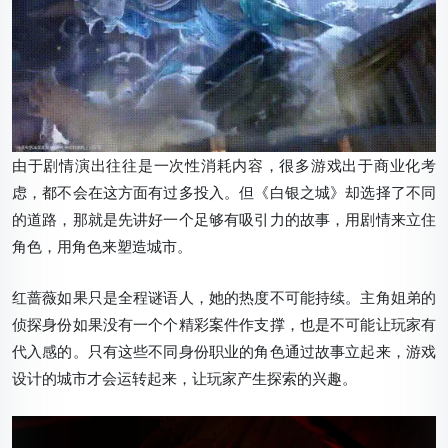
由于剧情演出往往是一次性消耗内容，很多游戏出于商业化考
虑，都不会在这方面有过多投入。但《白银之城》却选择了不同
的道路，那就是先讲好一个足够有吸引力的故事，用剧情来立住
角色，用角色来塑造城市。
红蔷薇如果只是全程谜语人，她的热度不可能持续。主角姐弟的
侦探身份如果没有一个个精彩案件作支撑，也是不可能让玩家有
代入感的。只有这些不同身份职业的角色通过故事立起来，游戏
设计的城市才会运转起来，让玩家产生探索的兴趣。