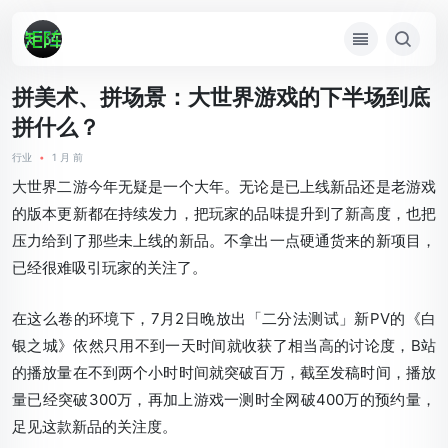
拼美术、拼场景：大世界游戏的下半场到底
拼什么？
行业
•
1 月 前
大世界二游今年无疑是一个大年。无论是已上线新品还是老游戏
的版本更新都在持续发力，把玩家的品味提升到了新高度，也把
压力给到了那些未上线的新品。不拿出一点硬通货来的新项目，
已经很难吸引玩家的关注了。
在这么卷的环境下，7月2日晚放出「二分法测试」新PV的《白
银之城》依然只用不到一天时间就收获了相当高的讨论度，B站
的播放量在不到两个小时时间就突破百万，截至发稿时间，播放
量已经突破300万，再加上游戏一测时全网破400万的预约量，
足见这款新品的关注度。