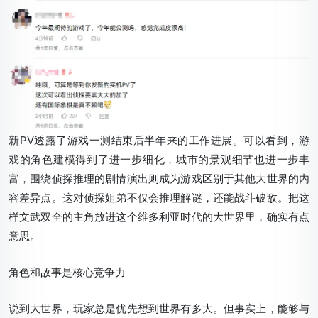
新PV透露了游戏一测结束后半年来的工作进展。可以看到，游
戏的角色建模得到了进一步细化，城市的景观细节也进一步丰
富，围绕侦探推理的剧情演出则成为游戏区别于其他大世界的内
容差异点。这对侦探姐弟不仅会推理解谜，还能战斗破敌。把这
样文武双全的主角放进这个维多利亚时代的大世界里，确实有点
意思。
角色和故事是核心竞争力
说到大世界，玩家总是优先想到世界有多大。但事实上，能够与