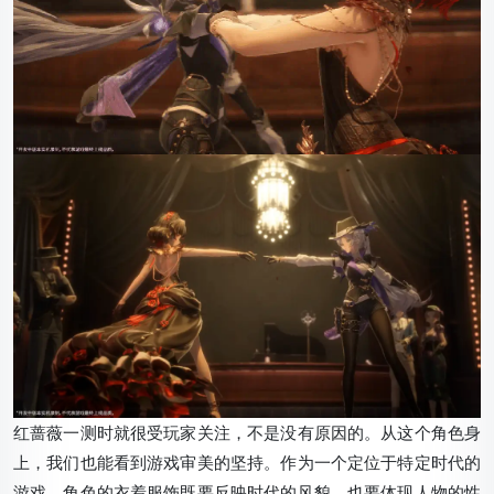
红蔷薇一测时就很受玩家关注，不是没有原因的。从这个角色身
上，我们也能看到游戏审美的坚持。作为一个定位于特定时代的
游戏，角色的衣着服饰既要反映时代的风貌，也要体现人物的性