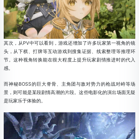
其次，从PV中可以看到，游戏还增加了许多玩家第一视角的镜
头，从下棋、打牌等互动游戏到搜集证据、线索整理等推理环
节。这种视角转换能在很大程度上提升玩家剧情推进时的代入
感。
而神秘BOSS的巨大脊骨、主角团与敌对势力的枪战对峙等场
景，则可能是某段剧情高潮的片段。这些电影化的演出场面无疑
是玩家乐于体验的。