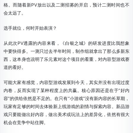
格。而随着新PV放出以及二测招募的开启，预计二测时间也不
会太远了。
选手就位，何时开始表演？
从此次PV透露的内容来看，《白银之城》的研发进度比我想象
中要快得多。一测只过去半年时间，制作组就拿出了那么多新东
西，这本身也说明了乐元素对这个项目的看重，对内容型游戏赛
道的看好。
可能大家有感觉，内容型游戏发展到今天，其实并没有出现过度
内卷，反而实现了某种程度上的共赢。核心原因还是在于“好内
容”的供给依然是不足的。在只有“小游戏”没有新内容的长草期，
玩家有足够的时间去体验新上线游戏的剧情与探索内容。新品游
戏只要能做出好内容，做出美术或玩法上的差异化，依然有很大
机会在竞争中站住脚。