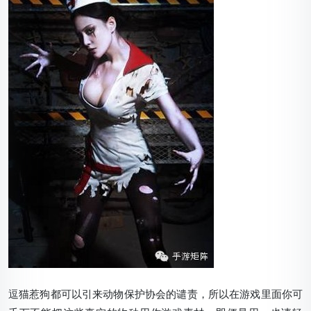
逗猫惹狗都可以引来动物保护协会的谴责，所以在游戏里面你可