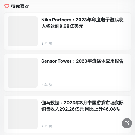
猜你喜欢
Niko Partners：2023年印度电子游戏收
入将达到8.68亿美元
3 年 前
Sensor Tower：2023年流媒体应用报告
3 年 前
伽马数据：2023年8月中国游戏市场实际
销售收入292.26亿元 同比上升46.08%
3 年 前