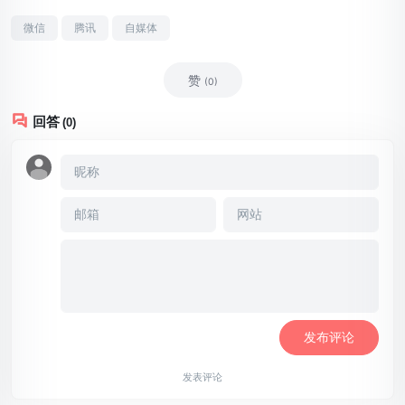
微信
腾讯
自媒体
赞
(0)
回答
(0)
发表评论