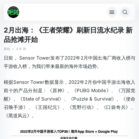
2月出海：《王者荣耀》刷新日流水纪录 新
品抢滩开始
原创
•
4 年 前
日前， Sensor Tower发布了2022年2月中国出海厂商收入榜与
手游收入榜，为我们带来最新的海外市场趋势。
根据Sensor Tower数据显示，2022年2月份中国手游出海收入
前十的产品分别是：《原神》、《PUBG Mobile》、《万国觉
醒》、《State of Survival》、《Puzzle & Survival》、《使命
召唤手游》、《王国纪元》、《荒野行动》、《口袋奇兵》、
《黑道风云》。