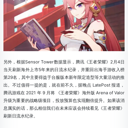
另外，根据Sensor Tower数据显示，腾讯《王者荣耀》2月4日
当天刷新海外上市5年来的日流水纪录，并重回出海手游收入榜
第29名，其中主要得益于台服版本新年限定造型等大量活动的推
出。不过值得一提的是，就在前不久，据晚点 LatePost 报道，
腾讯游戏在 2021 年 9 月将 《王者荣耀》海外版 Arena of Valor
升级为重要的战略级项目，投放预算也实现翻倍提升。如果该消
息属实的话，那么相信我们在未来应该会持续看见《王者荣耀》
刷新日流水纪录。