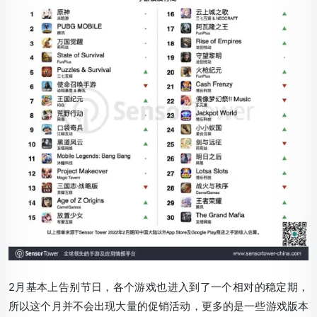
2月基本上告别节日，各个游戏也进入到了一个相对的稳定期，
所以这个月并不会出现大量的促销活动，更多的是一些游戏版本