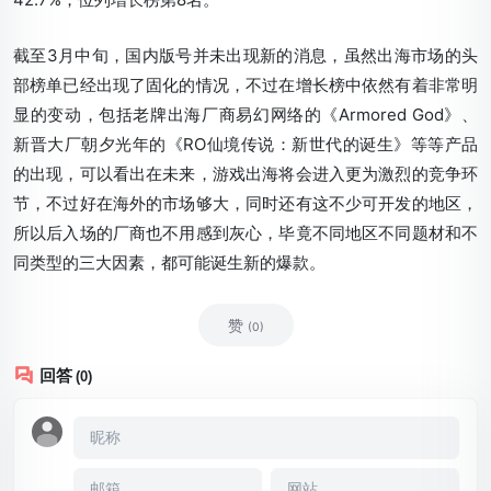
截至3月中旬，国内版号并未出现新的消息，虽然出海市场的头
部榜单已经出现了固化的情况，不过在增长榜中依然有着非常明
显的变动，包括老牌出海厂商易幻网络的《Armored God》、
新晋大厂朝夕光年的《RO仙境传说：新世代的诞生》等等产品
的出现，可以看出在未来，游戏出海将会进入更为激烈的竞争环
节，不过好在海外的市场够大，同时还有这不少可开发的地区，
所以后入场的厂商也不用感到灰心，毕竟不同地区不同题材和不
同类型的三大因素，都可能诞生新的爆款。
赞
(0)
回答
(0)