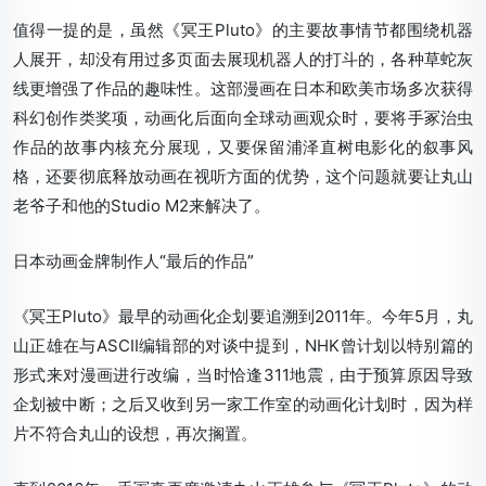
值得一提的是，虽然《冥王Pluto》的主要故事情节都围绕机器
人展开，却没有用过多页面去展现机器人的打斗的，各种草蛇灰
线更增强了作品的趣味性。这部漫画在日本和欧美市场多次获得
科幻创作类奖项，动画化后面向全球动画观众时，要将手冢治虫
作品的故事内核充分展现，又要保留浦泽直树电影化的叙事风
格，还要彻底释放动画在视听方面的优势，这个问题就要让丸山
老爷子和他的Studio M2来解决了。
日本动画金牌制作人“最后的作品”
《冥王Pluto》最早的动画化企划要追溯到2011年。今年5月，丸
山正雄在与ASCII编辑部的对谈中提到，NHK曾计划以特别篇的
形式来对漫画进行改编，当时恰逢311地震，由于预算原因导致
企划被中断；之后又收到另一家工作室的动画化计划时，因为样
片不符合丸山的设想，再次搁置。