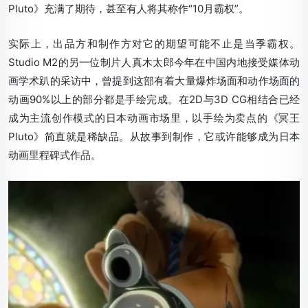
Pluto》充满了期待，甚至有人将其称作“10月霸权”。
实际上，出品方和制作方对它的期望可能不止是当季霸权。
Studio M2的另一位制片人真木太郎今年在中国内地接受媒体动
画学术趴的采访中，曾提到这部有着大量爆炸场面和动作场面的
动画90%以上的部分都是手绘完成。在2D与3D CG相结合已经
成为主流创作模式的日本动画市场里，以手绘为卖点的《冥王
Pluto》简直就是稀缺品。从故事到制作，它或许能够成为日本
动画里程碑式作品。