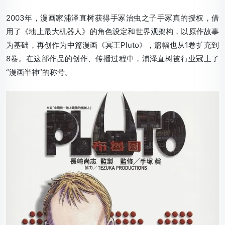
2003年，漫画家浦泽直树获得手冢治虫之子手冢真的授权，借
用了《地上最大机器人》的角色设定和世界观架构，以原作故事
为基础，再创作为中篇漫画《冥王Pluto》，篇幅也从1卷扩充到
8卷。在这部作品的创作、传播过程中，浦泽直树被行业冠上了
“漫画半神”的称号。