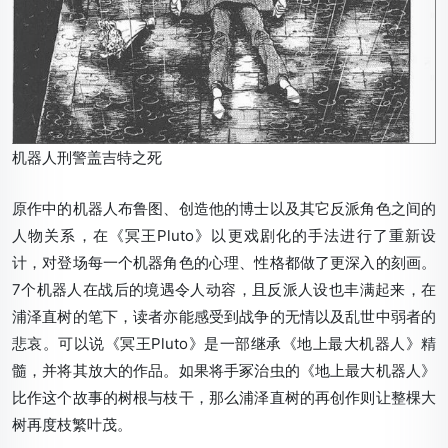
机器人刑警盖吉特之死
原作中的机器人布鲁图、创造他的博士以及其它反派角色之间的
人物关系，在《冥王Pluto》以更戏剧化的手法进行了重新设
计，对登场每一个机器角色的心理、性格都做了更深入的刻画。
7个机器人在战后的境遇令人动容，且反派人设也丰满起来，在
浦泽直树的笔下，读者亦能感受到战争的无情以及乱世中弱者的
悲哀。可以说《冥王Pluto》是一部继承《地上最大机器人》精
髓，并将其放大的作品。如果将手冢治虫的《地上最大机器人》
比作这个故事的树根与枝干，那么浦泽直树的再创作则让整棵大
树再度枝繁叶茂。