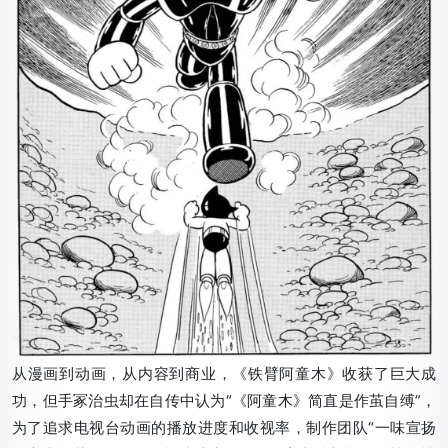
从漫画到动画，从内容到商业，《铁臂阿童木》收获了巨大成
功，但手冢治虫却在自传中认为“《阿童木》简直是作茧自缚”，
为了追求电视台动画的播放进度和收视率，制作团队“一味宣扬