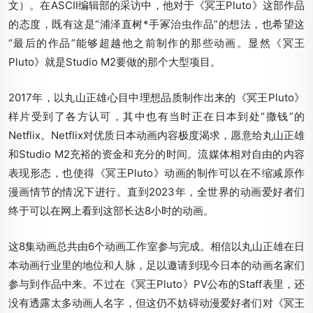
文）。在ASCII编辑部的采访中，他对于《冥王Pluto》这部作品
的态度，既有这是“浦泽直树*手冢治虫作品”的想法，也希望这
“最后的作品”能够超越他之前制作的那些动画。显然《冥王
Pluto》就是Studio M2要做的那个大型项目。
2017年，以丸山正雄心目中理想品质制作出来的《冥王Pluto》
样片受到了各方认可，其中也有当时正在日本到处“撒钱”的
Netflix。Netflix对优质日本动画内容极度渴求，愿意给丸山正雄
和Studio M2充裕的资金和充分的时间。流媒体相对自由的内容
表现形态，也使得《冥王Pluto》动画的制作可以在不缩减原作
漫画情节的情况下进行。直到2023年，全世界的动画爱好者们
终于可以在网上看到这部长达8小时的动画。
这8集动画总共由6个动画工作室参与完成。相信以丸山正雄在日
本动画行业里的地位和人脉，足以邀请到现今日本的动画名家们
参与到作品中来。不过在《冥王Pluto》PV公布的Staff表里，还
没有透露太多动画人名字，但这仍不妨碍动漫爱好者们对《冥王