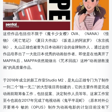
这些作品包括但不限于《魔卡少女樱》OVA、《NANA》《怪
物》《死亡笔记》《夏日大作战》《坂道上的阿波罗》《东京残
响》。丸山正雄也被誉为日本动画行业的金牌制作人，通过这些
作品培养出了一大批日本优秀的动画创作者。即使是在他离开了
MAPPA后，MAPPA依然能做出《咒术回战》这种“动画拯救漫
画”的高质量作品。
于2016年成立的新工作室Studio M2，是丸山正雄专门为了制作
一到二个“独一无二”的大型项目而创建的，它的主要作用是完成
动画前期筹备工作，包括提案、决定制作人员等等。这家工作室
至今也就在2017年完成了电视动画《鬼平半花町》（原本对外公
开要将今 敏的《OPUS》制作为动画电影的计划目前没有下