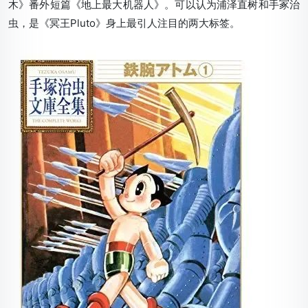
木》番外短篇《地上最大机器人》。可以认为浦泽直树和手冢治
虫，是《冥王Pluto》身上最引人注目的两大标签。