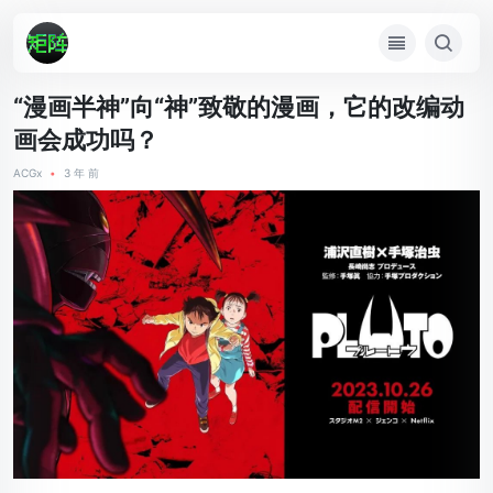
“漫画半神”向“神”致敬的漫画，它的改编动
画会成功吗？
ACGx
•
3 年 前