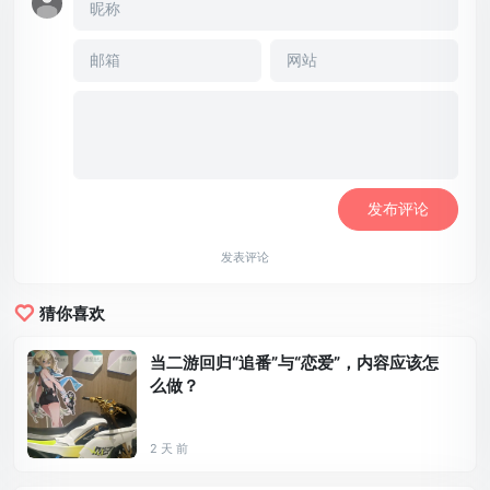
发表评论
猜你喜欢
当二游回归“追番”与“恋爱”，内容应该怎
么做？
2 天 前