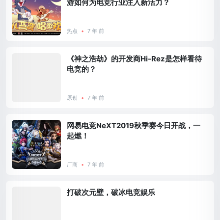
游如何为电竞行业注入新活力？
热点
•
7 年 前
《神之浩劫》的开发商Hi-Rez是怎样看待
电竞的？
原创
•
7 年 前
网易电竞NeXT2019秋季赛今日开战，一
起燃！
厂商
•
7 年 前
打破次元壁，破冰电竞娱乐