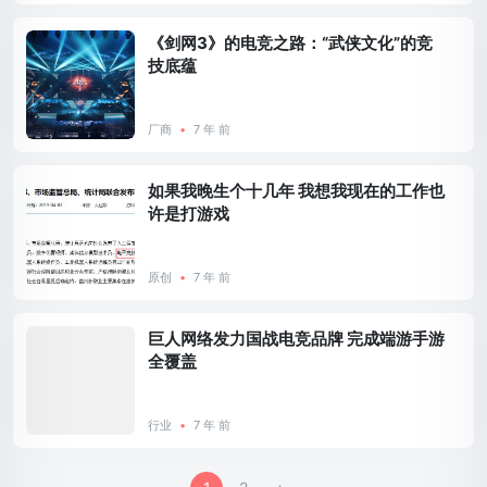
《剑网3》的电竞之路：“武侠文化”的竞
技底蕴
厂商
•
7 年 前
如果我晚生个十几年 我想我现在的工作也
许是打游戏
原创
•
7 年 前
巨人网络发力国战电竞品牌 完成端游手游
全覆盖
行业
•
7 年 前